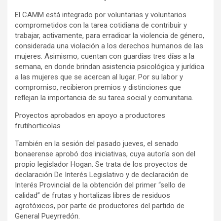
El CAMM está integrado por voluntarias y voluntarios
comprometidos con la tarea cotidiana de contribuir y
trabajar, activamente, para erradicar la violencia de género,
considerada una violación a los derechos humanos de las
mujeres. Asimismo, cuentan con guardias tres días a la
semana, en donde brindan asistencia psicológica y jurídica
a las mujeres que se acercan al lugar. Por su labor y
compromiso, recibieron premios y distinciones que
reflejan la importancia de su tarea social y comunitaria.
Proyectos aprobados en apoyo a productores
frutihorticolas
También en la sesión del pasado jueves, el senado
bonaerense aprobó dos iniciativas, cuya autoría son del
propio legislador Hogan. Se trata de los proyectos de
declaración De Interés Legislativo y de declaración de
Interés Provincial de la obtención del primer “sello de
calidad” de frutas y hortalizas libres de residuos
agrotóxicos, por parte de productores del partido de
General Pueyrredón.