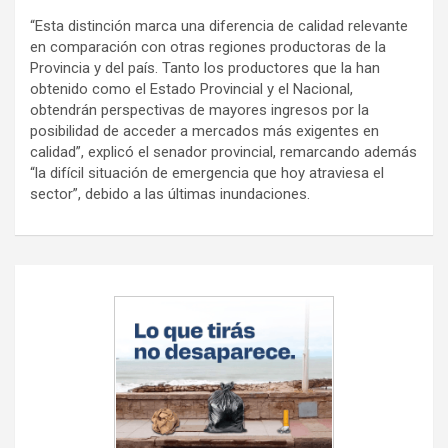
“Esta distinción marca una diferencia de calidad relevante
en comparación con otras regiones productoras de la
Provincia y del país. Tanto los productores que la han
obtenido como el Estado Provincial y el Nacional,
obtendrán perspectivas de mayores ingresos por la
posibilidad de acceder a mercados más exigentes en
calidad”, explicó el senador provincial, remarcando además
“la difícil situación de emergencia que hoy atraviesa el
sector”, debido a las últimas inundaciones.
Navegación
de
entradas