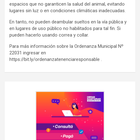
espacios que no garanticen la salud del animal, evitando
lugares sin luz o en condiciones climáticas inadecuadas.
En tanto, no pueden deambular sueltos en la vía pública y
en lugares de uso público no habilitados para tal fin. Si
pueden hacerlo usando correa y collar.
Para más información sobre la Ordenanza Municipal Nº
22031 ingresar en
https://bit.ly/ordenanzatenenciaresponsable .
Navegación
de
entradas