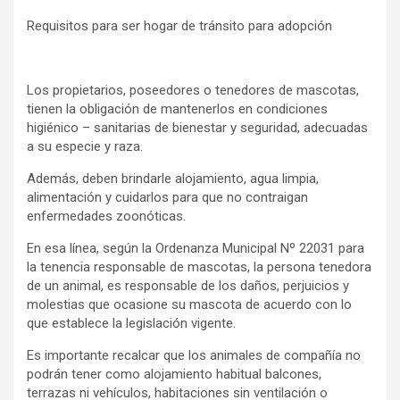
Requisitos para ser hogar de tránsito para adopción
Los propietarios, poseedores o tenedores de mascotas,
tienen la obligación de mantenerlos en condiciones
higiénico – sanitarias de bienestar y seguridad, adecuadas
a su especie y raza.
Además, deben brindarle alojamiento, agua limpia,
alimentación y cuidarlos para que no contraigan
enfermedades zoonóticas.
En esa línea, según la Ordenanza Municipal Nº 22031 para
la tenencia responsable de mascotas, la persona tenedora
de un animal, es responsable de los daños, perjuicios y
molestias que ocasione su mascota de acuerdo con lo
que establece la legislación vigente.
Es importante recalcar que los animales de compañía no
podrán tener como alojamiento habitual balcones,
terrazas ni vehículos, habitaciones sin ventilación o