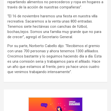
repartiendo alimentos no perecederos y ropa en hogares a
través de la acción de nuestras compañeras”.
“El 16 de noviembre haremos una fiesta en nuestra villa
recreativa. Sacaremos a la venta unas 800 entradas.
Tenemos siete hectáreas con canchas de fútbol,
bochas,tejos. Somos una familia muy grande que no para
de crecer”, agregó el Secretario General.
Por su parte, Norberto Cabello dijo: “Recibimos el gremio
con unas 700 personas y ahora tenemos 1300 afiliados.
Crecimos bastante y lo seguimos haciendo día a día. Esta
es una comisión seria y trabajamos para el afiliado. Hace
un año que estamos al frente, pero ya hace unos cuatro
que venimos trabajando intensamente”.
Navegación
de
entradas