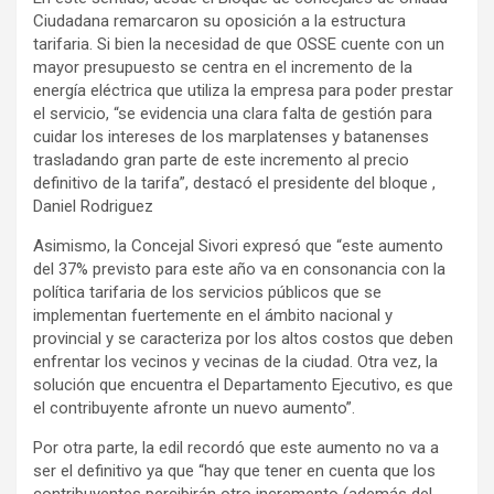
Ciudadana remarcaron su oposición a la estructura
tarifaria. Si bien la necesidad de que OSSE cuente con un
mayor presupuesto se centra en el incremento de la
energía eléctrica que utiliza la empresa para poder prestar
el servicio, “se evidencia una clara falta de gestión para
cuidar los intereses de los marplatenses y batanenses
trasladando gran parte de este incremento al precio
definitivo de la tarifa”, destacó el presidente del bloque ,
Daniel Rodriguez
Asimismo, la Concejal Sivori expresó que “este aumento
del 37% previsto para este año va en consonancia con la
política tarifaria de los servicios públicos que se
implementan fuertemente en el ámbito nacional y
provincial y se caracteriza por los altos costos que deben
enfrentar los vecinos y vecinas de la ciudad. Otra vez, la
solución que encuentra el Departamento Ejecutivo, es que
el contribuyente afronte un nuevo aumento”.
Por otra parte, la edil recordó que este aumento no va a
ser el definitivo ya que “hay que tener en cuenta que los