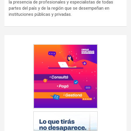
la presencia de profesionales y especialistas de todas
partes del país y de la región que se desempeñan en
instituciones públicas y privadas.
Navegación
de
entradas