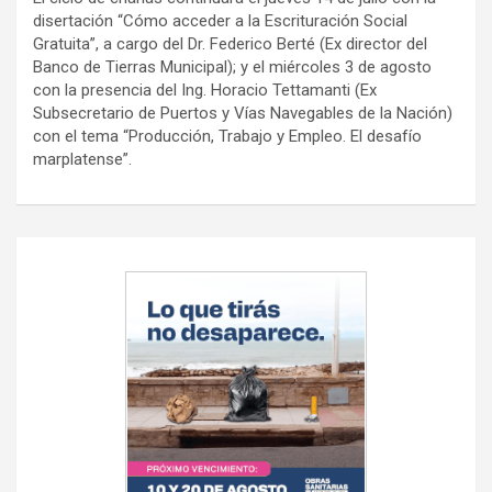
disertación “Cómo acceder a la Escrituración Social
Gratuita”, a cargo del Dr. Federico Berté (Ex director del
Banco de Tierras Municipal); y el miércoles 3 de agosto
con la presencia del Ing. Horacio Tettamanti (Ex
Subsecretario de Puertos y Vías Navegables de la Nación)
con el tema “Producción, Trabajo y Empleo. El desafío
marplatense”.
Navegación
de
entradas