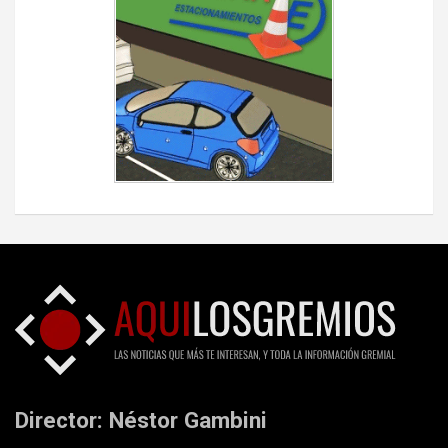
Director: Néstor Gambini