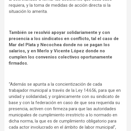
requiera, y la toma de medidas de acción directa si la
situación lo amerita.
También se resolvió apoyar solidariamente y con
presencia a los sindicatos en conflicto, tal el caso de
Mar del Plata y Necochea donde no se pagan los
salarios, y en Merlo y Vicente López donde no
cumplen los convenios colectivos oportunamente
firmados.
“Además se apunta a la concientización de cada
trabajador municipal a través de la Ley 14.656, para que en
unidad y solidaridad, y orgánicamente con su sindicato de
base y con la federación en caso de que sea requerida su
presencia, activen con firmeza para que las autoridades
municipales de cumplimiento irrestricto a lo normado en
dicha norma, la que es de cumplimiento obligatorio para
cada actor involucrado en el ámbito de labor municipal”,