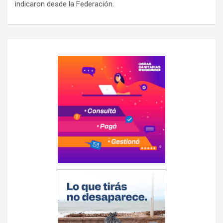
indicaron desde la Federación.
Navegación
de
entradas