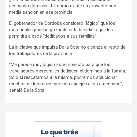
descanso dominical tal como existe un proyecto con
media sanción en esa provincia.
El gobernador de Córdoba consideró “lógico” que los
mercantiles puedan gozar de este beneficio que les
permitirá a esos “dedicarlos a sus familias”.
La iniciativa que impulsa De la Sota no alcanza al resto de
los trabajadores de la provincia.
“Me parece muy lógico este proyecto para que los
trabajadores mercantiles dediquen el domingo a la familia.
Sólo si rescatamos a la misma, podremos solucionar
muchos de los males que nos aquejan a los argentinos”,
señaló De la Sota.
Navegación
de
entradas