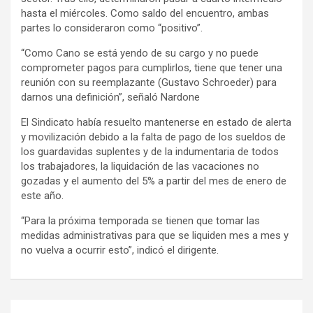
hasta el miércoles. Como saldo del encuentro, ambas
partes lo consideraron como “positivo”.
“Como Cano se está yendo de su cargo y no puede
comprometer pagos para cumplirlos, tiene que tener una
reunión con su reemplazante (Gustavo Schroeder) para
darnos una definición”, señaló Nardone
El Sindicato había resuelto mantenerse en estado de alerta
y movilización debido a la falta de pago de los sueldos de
los guardavidas suplentes y de la indumentaria de todos
los trabajadores, la liquidación de las vacaciones no
gozadas y el aumento del 5% a partir del mes de enero de
este año.
“Para la próxima temporada se tienen que tomar las
medidas administrativas para que se liquiden mes a mes y
no vuelva a ocurrir esto”, indicó el dirigente.
Navegación