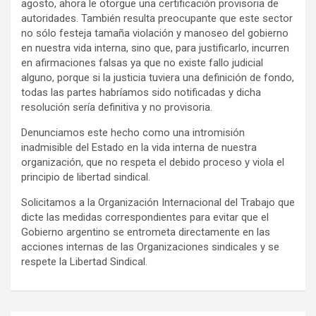
agosto, ahora le otorgue una certificación provisoria de
autoridades. También resulta preocupante que este sector
no sólo festeja tamaña violación y manoseo del gobierno
en nuestra vida interna, sino que, para justificarlo, incurren
en afirmaciones falsas ya que no existe fallo judicial
alguno, porque si la justicia tuviera una definición de fondo,
todas las partes habríamos sido notificadas y dicha
resolución sería definitiva y no provisoria.
Denunciamos este hecho como una intromisión
inadmisible del Estado en la vida interna de nuestra
organización, que no respeta el debido proceso y viola el
principio de libertad sindical.
Solicitamos a la Organización Internacional del Trabajo que
dicte las medidas correspondientes para evitar que el
Gobierno argentino se entrometa directamente en las
acciones internas de las Organizaciones sindicales y se
respete la Libertad Sindical.