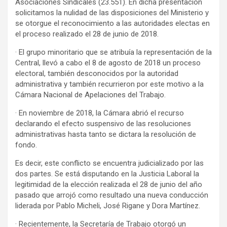
Asociaciones Sindicales (23.551). En dicha presentación
solicitamos la nulidad de las disposiciones del Ministerio y
se otorgue el reconocimiento a las autoridades electas en
el proceso realizado el 28 de junio de 2018.
· El grupo minoritario que se atribuía la representación de la
Central, llevó a cabo el 8 de agosto de 2018 un proceso
electoral, también desconocidos por la autoridad
administrativa y también recurrieron por este motivo a la
Cámara Nacional de Apelaciones del Trabajo.
· En noviembre de 2018, la Cámara abrió el recurso
declarando el efecto suspensivo de las resoluciones
administrativas hasta tanto se dictara la resolución de
fondo.
Es decir, este conflicto se encuentra judicializado por las
dos partes. Se está disputando en la Justicia Laboral la
legitimidad de la elección realizada el 28 de junio del año
pasado que arrojó como resultado una nueva conducción
liderada por Pablo Micheli, José Rigane y Dora Martínez.
· Recientemente, la Secretaría de Trabajo otorgó un