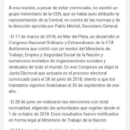
A esa reunión, a pesar de estar convocado, no asistió un
grupo minoritario de la CEN, que se había auto atribuido la
representación de la Central, en contra de las normas y de
la dirección ejercida por Pablo Micheli, Secretario General.
· El 17 de marzo de 2018, en Mar del Plata, se desarrolló el
Congreso Nacional Ordinario y Extraordinario de la CTA
Autónoma que contó con un veedor del Ministerio de
Trabajo, Empleo y Seguridad Social de la Nación y
numerosos invitados de organizaciones sociales y
sindicales de todo el mundo. En ese Congreso se eligió la
Junta Electoral que actuaría en el proceso electoral
convocado para el 28 de junio de 2018, atento a que los
mandatos vigentes finalizaban el 30 de septiembre de ese
año.
· El 28 de junio se realizaron las elecciones con total
normalidad, eligiendo las autoridades que regirían desde el
1 de octubre de 2018. Esos resultados fueron notificados
en forma legal al Ministerio de Trabajo de la Nación.