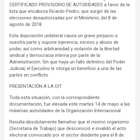
CERTIFICADO PROVISORIO DE AUTORIDADES a favor de la
lista que encabeza Ricardo Peidro, que surgió de las
elecciones desautorizadas por el Ministerio, del 8 de
agosto de 2018.
Esta disposición unilateral causa un grave perjuicio a
nuestra parte y supone injerencia, exceso y abuso de
poder, así como arbitrariedad y violación de la libertad
sindical y democracia interna por parte de la
Administración. Sin que haya un fallo definitivo del Poder
Judicial, el Ejecutivo le otorga un beneficio a una de las
partes en conflicto.
PRESENTACIÓN A LA OIT
Toda esta situación, con la correspondiente
documentación, fue elevada este martes 14 de mayo a las
máximas autoridades de la Organización Internacional.
Resulta absolutamente llamativo que el mismo organismo
(Secretaria de Trabajo) que desconoció e invalidó el acto
electoral convocado por el sector disidente para el 8 de