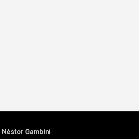
: Néstor Gambini