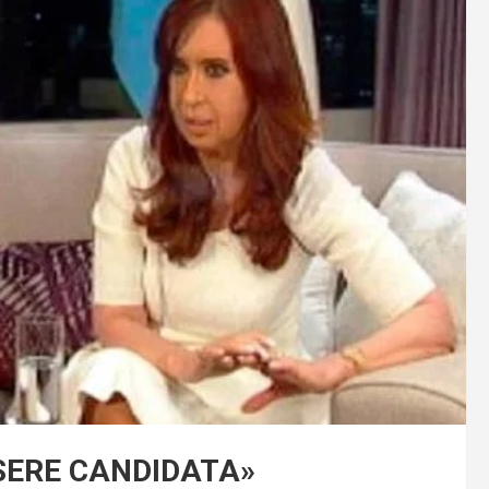
 SERE CANDIDATA»