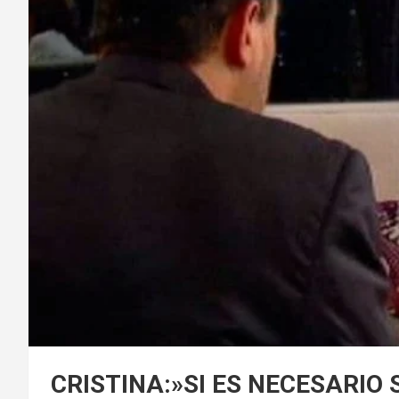
CRISTINA:»SI ES NECESARIO