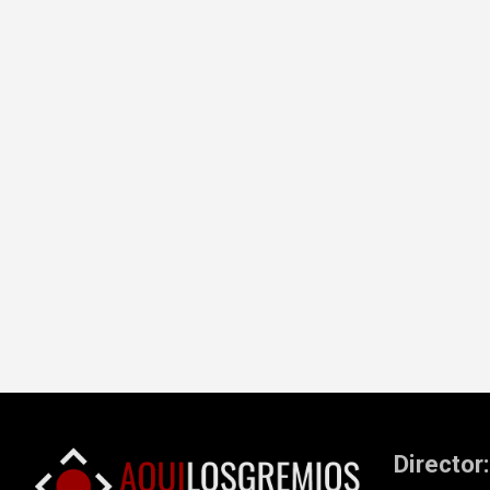
Director