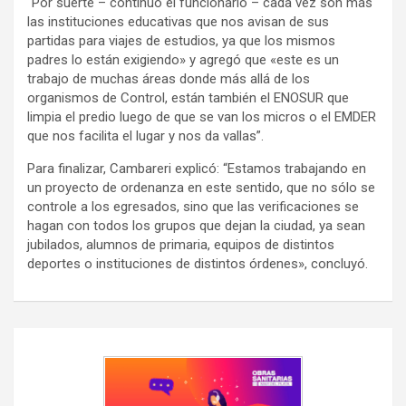
“Por suerte – continuó el funcionario – cada vez son más
las instituciones educativas que nos avisan de sus
partidas para viajes de estudios, ya que los mismos
padres lo están exigiendo» y agregó que «este es un
trabajo de muchas áreas donde más allá de los
organismos de Control, están también el ENOSUR que
limpia el predio luego de que se van los micros o el EMDER
que nos facilita el lugar y nos da vallas”.
Para finalizar, Cambareri explicó: “Estamos trabajando en
un proyecto de ordenanza en este sentido, que no sólo se
controle a los egresados, sino que las verificaciones se
hagan con todos los grupos que dejan la ciudad, ya sean
jubilados, alumnos de primaria, equipos de distintos
deportes o instituciones de distintos órdenes», concluyó.
Navegación
de
entradas