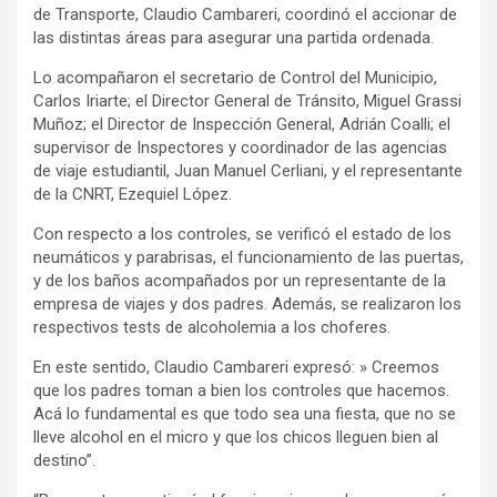
de Transporte, Claudio Cambareri, coordinó el accionar de
las distintas áreas para asegurar una partida ordenada.
Lo acompañaron el secretario de Control del Municipio,
Carlos Iriarte; el Director General de Tránsito, Miguel Grassi
Muñoz; el Director de Inspección General, Adrián Coalli; el
supervisor de Inspectores y coordinador de las agencias
de viaje estudiantil, Juan Manuel Cerliani, y el representante
de la CNRT, Ezequiel López.
Con respecto a los controles, se verificó el estado de los
neumáticos y parabrisas, el funcionamiento de las puertas,
y de los baños acompañados por un representante de la
empresa de viajes y dos padres. Además, se realizaron los
respectivos tests de alcoholemia a los choferes.
En este sentido, Claudio Cambareri expresó: » Creemos
que los padres toman a bien los controles que hacemos.
Acá lo fundamental es que todo sea una fiesta, que no se
lleve alcohol en el micro y que los chicos lleguen bien al
destino”.