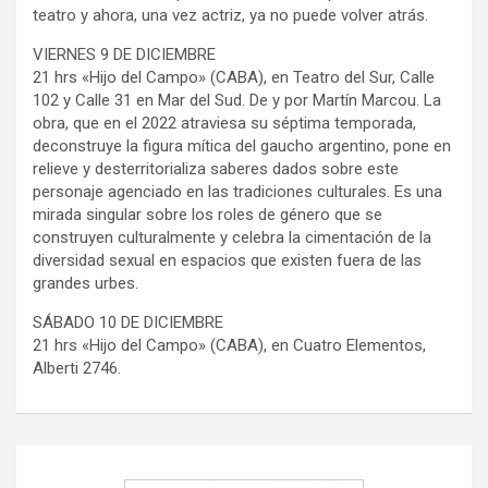
teatro y ahora, una vez actriz, ya no puede volver atrás.
VIERNES 9 DE DICIEMBRE
21 hrs «Hijo del Campo» (CABA), en Teatro del Sur, Calle
102 y Calle 31 en Mar del Sud. De y por Martín Marcou. La
obra, que en el 2022 atraviesa su séptima temporada,
deconstruye la figura mítica del gaucho argentino, pone en
relieve y desterritorializa saberes dados sobre este
personaje agenciado en las tradiciones culturales. Es una
mirada singular sobre los roles de género que se
construyen culturalmente y celebra la cimentación de la
diversidad sexual en espacios que existen fuera de las
grandes urbes.
SÁBADO 10 DE DICIEMBRE
21 hrs «Hijo del Campo» (CABA), en Cuatro Elementos,
Alberti 2746.
Navegación