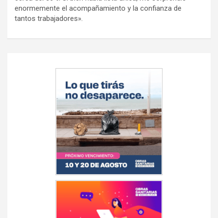
enormemente el acompañamiento y la confianza de
tantos trabajadores».
Navegación
de
entradas