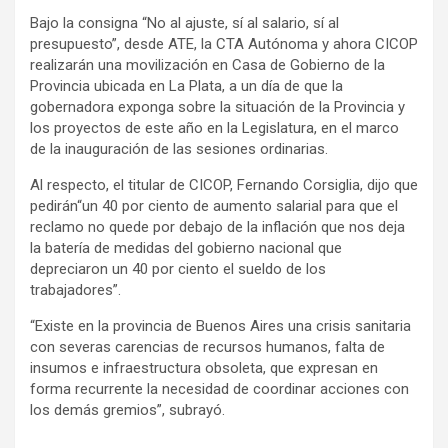
Bajo la consigna “No al ajuste, sí al salario, sí al
presupuesto”, desde ATE, la CTA Autónoma y ahora CICOP
realizarán una movilización en Casa de Gobierno de la
Provincia ubicada en La Plata, a un día de que la
gobernadora exponga sobre la situación de la Provincia y
los proyectos de este año en la Legislatura, en el marco
de la inauguración de las sesiones ordinarias.
Al respecto, el titular de CICOP, Fernando Corsiglia, dijo que
pedirán“un 40 por ciento de aumento salarial para que el
reclamo no quede por debajo de la inflación que nos deja
la batería de medidas del gobierno nacional que
depreciaron un 40 por ciento el sueldo de los
trabajadores”.
“Existe en la provincia de Buenos Aires una crisis sanitaria
con severas carencias de recursos humanos, falta de
insumos e infraestructura obsoleta, que expresan en
forma recurrente la necesidad de coordinar acciones con
los demás gremios”, subrayó.