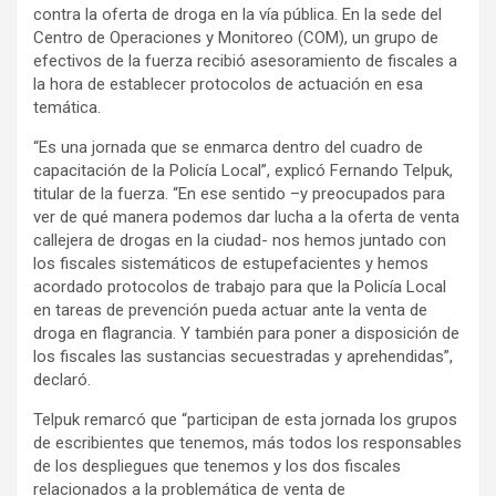
contra la oferta de droga en la vía pública. En la sede del
Centro de Operaciones y Monitoreo (COM), un grupo de
efectivos de la fuerza recibió asesoramiento de fiscales a
la hora de establecer protocolos de actuación en esa
temática.
“Es una jornada que se enmarca dentro del cuadro de
capacitación de la Policía Local”, explicó Fernando Telpuk,
titular de la fuerza. “En ese sentido –y preocupados para
ver de qué manera podemos dar lucha a la oferta de venta
callejera de drogas en la ciudad- nos hemos juntado con
los fiscales sistemáticos de estupefacientes y hemos
acordado protocolos de trabajo para que la Policía Local
en tareas de prevención pueda actuar ante la venta de
droga en flagrancia. Y también para poner a disposición de
los fiscales las sustancias secuestradas y aprehendidas”,
declaró.
Telpuk remarcó que “participan de esta jornada los grupos
de escribientes que tenemos, más todos los responsables
de los despliegues que tenemos y los dos fiscales
relacionados a la problemática de venta de