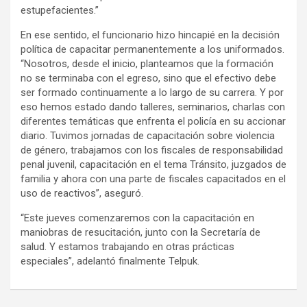
estupefacientes.”
En ese sentido, el funcionario hizo hincapié en la decisión
política de capacitar permanentemente a los uniformados.
“Nosotros, desde el inicio, planteamos que la formación
no se terminaba con el egreso, sino que el efectivo debe
ser formado continuamente a lo largo de su carrera. Y por
eso hemos estado dando talleres, seminarios, charlas con
diferentes temáticas que enfrenta el policía en su accionar
diario. Tuvimos jornadas de capacitación sobre violencia
de género, trabajamos con los fiscales de responsabilidad
penal juvenil, capacitación en el tema Tránsito, juzgados de
familia y ahora con una parte de fiscales capacitados en el
uso de reactivos”, aseguró.
“Este jueves comenzaremos con la capacitación en
maniobras de resucitación, junto con la Secretaría de
salud. Y estamos trabajando en otras prácticas
especiales”, adelantó finalmente Telpuk.