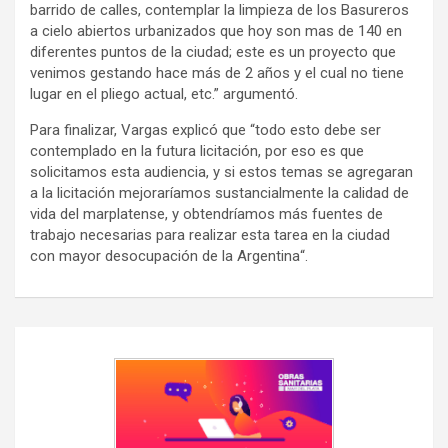
barrido de calles, contemplar la limpieza de los Basureros
a cielo abiertos urbanizados que hoy son mas de 140 en
diferentes puntos de la ciudad; este es un proyecto que
venimos gestando hace más de 2 años y el cual no tiene
lugar en el pliego actual, etc.” argumentó.
Para finalizar, Vargas explicó que “todo esto debe ser
contemplado en la futura licitación, por eso es que
solicitamos esta audiencia, y si estos temas se agregaran
a la licitación mejoraríamos sustancialmente la calidad de
vida del marplatense, y obtendríamos más fuentes de
trabajo necesarias para realizar esta tarea en la ciudad
con mayor desocupación de la Argentina“.
Navegación
de
entradas