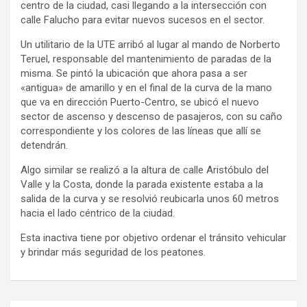
centro de la ciudad, casi llegando a la intersección con
calle Falucho para evitar nuevos sucesos en el sector.
Un utilitario de la UTE arribó al lugar al mando de Norberto
Teruel, responsable del mantenimiento de paradas de la
misma. Se pintó la ubicación que ahora pasa a ser
«antigua» de amarillo y en el final de la curva de la mano
que va en dirección Puerto-Centro, se ubicó el nuevo
sector de ascenso y descenso de pasajeros, con su caño
correspondiente y los colores de las líneas que allí se
detendrán.
Algo similar se realizó a la altura de calle Aristóbulo del
Valle y la Costa, donde la parada existente estaba a la
salida de la curva y se resolvió reubicarla unos 60 metros
hacia el lado céntrico de la ciudad.
Esta inactiva tiene por objetivo ordenar el tránsito vehicular
y brindar más seguridad de los peatones.