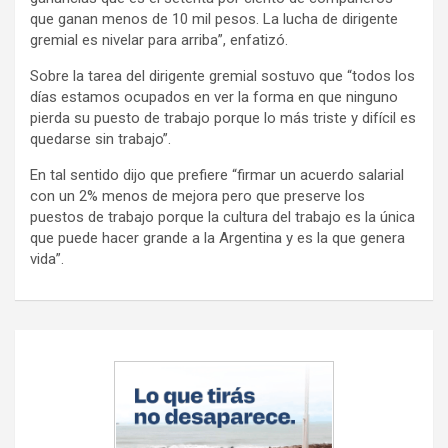
que ganan menos de 10 mil pesos. La lucha de dirigente
gremial es nivelar para arriba”, enfatizó.
Sobre la tarea del dirigente gremial sostuvo que “todos los
días estamos ocupados en ver la forma en que ninguno
pierda su puesto de trabajo porque lo más triste y difícil es
quedarse sin trabajo”.
En tal sentido dijo que prefiere “firmar un acuerdo salarial
con un 2% menos de mejora pero que preserve los
puestos de trabajo porque la cultura del trabajo es la única
que puede hacer grande a la Argentina y es la que genera
vida”.
Navegación
de
entradas