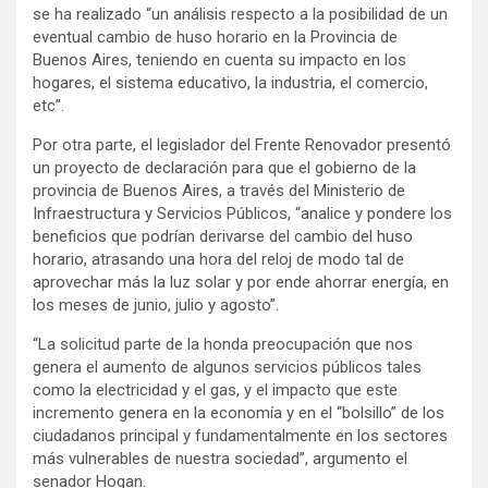
se ha realizado “un análisis respecto a la posibilidad de un
eventual cambio de huso horario en la Provincia de
Buenos Aires, teniendo en cuenta su impacto en los
hogares, el sistema educativo, la industria, el comercio,
etc”.
Por otra parte, el legislador del Frente Renovador presentó
un proyecto de declaración para que el gobierno de la
provincia de Buenos Aires, a través del Ministerio de
Infraestructura y Servicios Públicos, “analice y pondere los
beneficios que podrían derivarse del cambio del huso
horario, atrasando una hora del reloj de modo tal de
aprovechar más la luz solar y por ende ahorrar energía, en
los meses de junio, julio y agosto”.
“La solicitud parte de la honda preocupación que nos
genera el aumento de algunos servicios públicos tales
como la electricidad y el gas, y el impacto que este
incremento genera en la economía y en el “bolsillo” de los
ciudadanos principal y fundamentalmente en los sectores
más vulnerables de nuestra sociedad”, argumento el
senador Hogan.