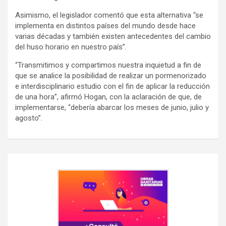
Asimismo, el legislador comentó que esta alternativa “se
implementa en distintos países del mundo desde hace
varias décadas y también existen antecedentes del cambio
del huso horario en nuestro país”.
“Transmitimos y compartimos nuestra inquietud a fin de
que se analice la posibilidad de realizar un pormenorizado
e interdisciplinario estudio con el fin de aplicar la reducción
de una hora”, afirmó Hogan, con la aclaración de que, de
implementarse, “debería abarcar los meses de junio, julio y
agosto”.
Navegación
de
entradas