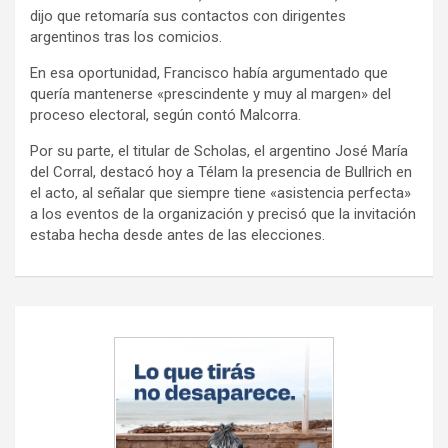
dijo que retomaría sus contactos con dirigentes
argentinos tras los comicios.
En esa oportunidad, Francisco había argumentado que
quería mantenerse «prescindente y muy al margen» del
proceso electoral, según contó Malcorra.
Por su parte, el titular de Scholas, el argentino José María
del Corral, destacó hoy a Télam la presencia de Bullrich en
el acto, al señalar que siempre tiene «asistencia perfecta»
a los eventos de la organización y precisó que la invitación
estaba hecha desde antes de las elecciones.
Navegación
de
entradas