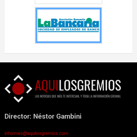
Director: Néstor Gambini
informes@aquilosgremios.com