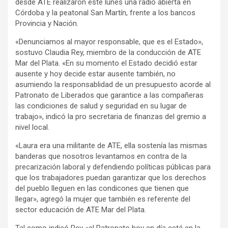
desde ATE realizaron este lunes una radio abierta en
Córdoba y la peatonal San Martín, frente a los bancos
Provincia y Nación.
«Denunciamos al mayor responsable, que es el Estado»,
sostuvo Claudia Rey, miembro de la conducción de ATE
Mar del Plata. «En su momento el Estado decidió estar
ausente y hoy decide estar ausente también, no
asumiendo la responsablidad de un presupuesto acorde al
Patronato de Liberados que garantice a las compañeras
las condiciones de salud y seguridad en su lugar de
trabajo», indicó la pro secretaria de finanzas del gremio a
nivel local.
«Laura era una militante de ATE, ella sostenía las mismas
banderas que nosotros levantamos en contra de la
precarización laboral y defendiendo políticas públicas para
que los trabajadores puedan garantizar que los derechos
del pueblo lleguen en las condicones que tienen que
llegar», agregó la mujer que también es referente del
sector educación de ATE Mar del Plata.