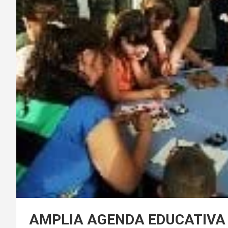
AMPLIA AGENDA EDUCATIVA