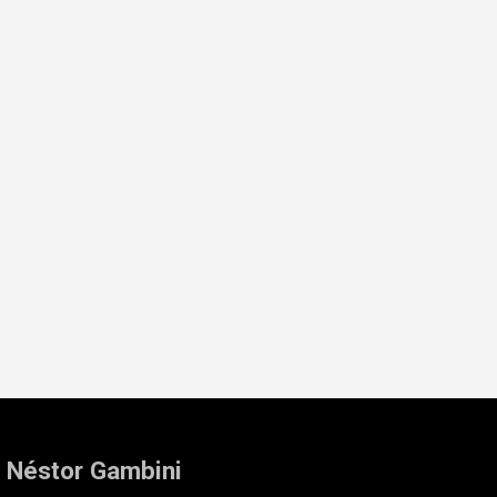
: Néstor Gambini