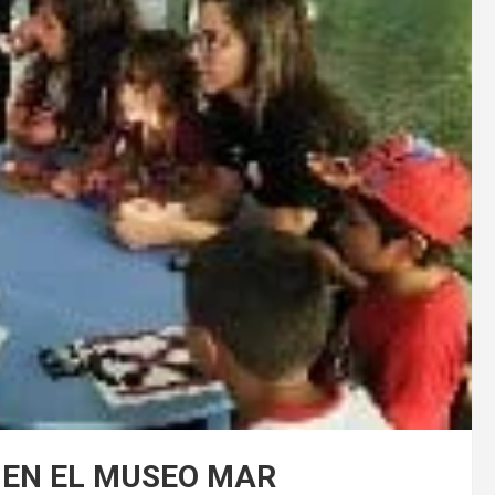
 EN EL MUSEO MAR