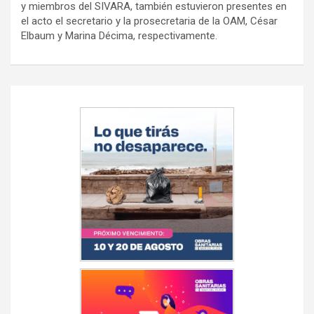
y miembros del SIVARA, también estuvieron presentes en
el acto el secretario y la prosecretaria de la OAM, César
Elbaum y Marina Décima, respectivamente.
Navegación
de
entradas