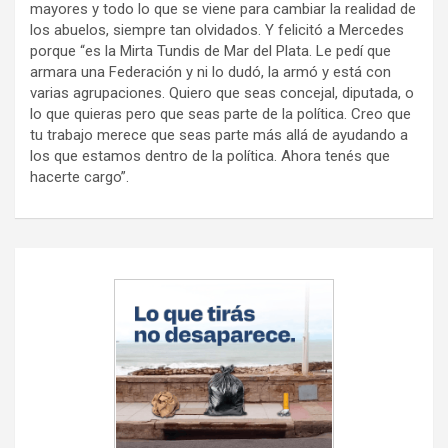
mayores y todo lo que se viene para cambiar la realidad de
los abuelos, siempre tan olvidados. Y felicitó a Mercedes
porque “es la Mirta Tundis de Mar del Plata. Le pedí que
armara una Federación y ni lo dudó, la armó y está con
varias agrupaciones. Quiero que seas concejal, diputada, o
lo que quieras pero que seas parte de la política. Creo que
tu trabajo merece que seas parte más allá de ayudando a
los que estamos dentro de la política. Ahora tenés que
hacerte cargo”.
Navegación
de
entradas