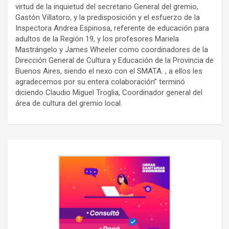
virtud de la inquietud del secretario General del gremio,
Gastón Villatoro, y la predisposición y el esfuerzo de la
Inspectora Andrea Espinosa, referente de educación para
adultos de la Región 19, y los profesores Mariela
Mastrángelo y James Wheeler como coordinadores de la
Dirección General de Cultura y Educación de la Provincia de
Buenos Aires, siendo el nexo con el SMATA. , a ellos les
agradecemos por su entera colaboración” terminó
diciendo Claudio Miguel Troglia, Coordinador general del
área de cultura del gremio local.
Navegación
de
entradas