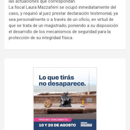
las actuaciones que correspondan.
La fiscal Laura Mazzaferri se ocupó inmediatamente del
caso, y requirió al juez prestar declaración testimonial, ya
sea personalmente o a través de un oficio, en virtud de
que se trata de un magistrado; poniendo a su disposición
el desarrollo de los mecanismos de seguridad para la
protección de su integridad física.
Navegación
de
entradas