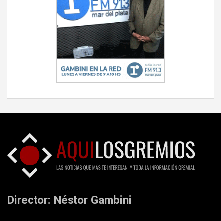
Director: Néstor Gambini