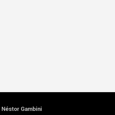
: Néstor Gambini