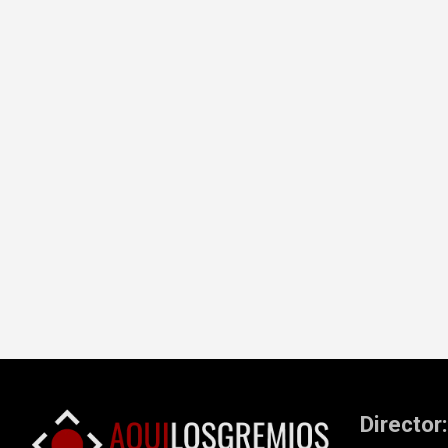
Director