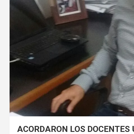
ACORDARON LOS DOCENTES 