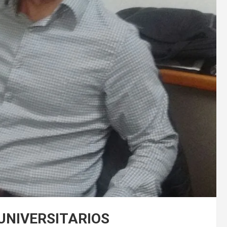
UNIVERSITARIOS