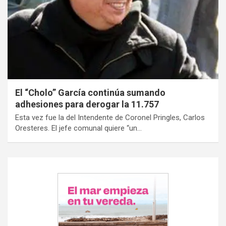
El “Cholo” García continúa sumando
adhesiones para derogar la 11.757
Esta vez fue la del Intendente de Coronel Pringles, Carlos
Oresteres. El jefe comunal quiere “un…