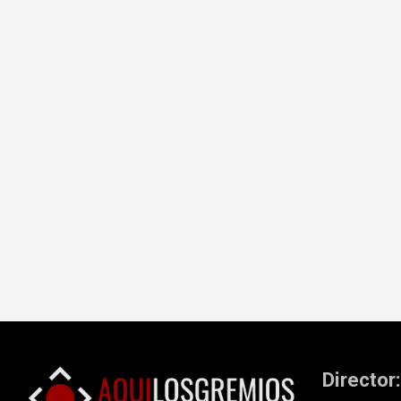
Director