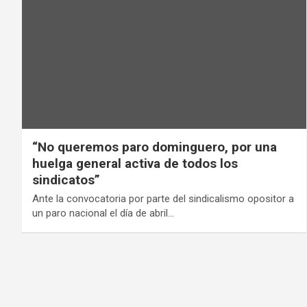
“No queremos paro dominguero, por una
huelga general activa de todos los
sindicatos”
Ante la convocatoria por parte del sindicalismo opositor a
un paro nacional el día de abril…