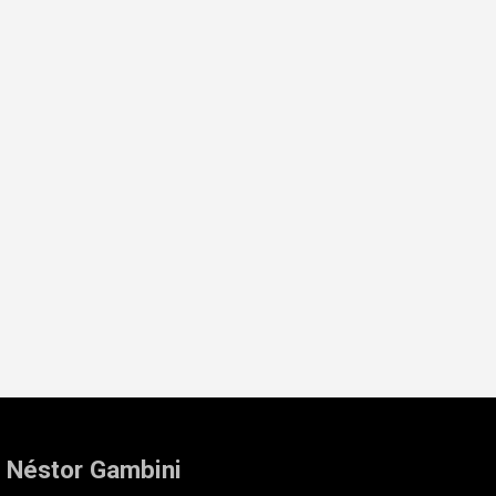
: Néstor Gambini